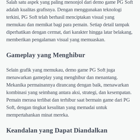
Salah satu aspek yang paling menonjol dari demo game PG Soft
adalah kualitas grafisnya. Dengan menggunakan teknologi
terkini, PG Soft telah berhasil menciptakan visual yang
memukau dan memikat bagi para pemain. Setiap detail tampak
diperhatikan dengan cermat, dari karakter hingga latar belakang,
memberikan pengalaman visual yang memuaskan.
Gameplay yang Menghibur
Selain grafik yang memukau, demo game PG Soft juga
menawarkan gameplay yang menghibur dan menantang.
Mekanika permainannya dirancang dengan baik, menawarkan
kombinasi yang seimbang antara aksi, strategi, dan kesempatan.
Pemain merasa terlibat dan terhibur saat bermain game dari PG
Soft, dengan tingkat kesulitan yang memadai untuk
mempertahankan minat mereka.
Keandalan yang Dapat Diandalkan