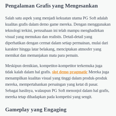
Pengalaman Grafis yang Mengesankan
Salah satu aspek yang menjadi kekuatan utama PG Soft adalah
kualitas grafis dalam demo game mereka. Dengan menggunakan
teknologi terkini, perusahaan ini telah mampu menghadirkan
visual yang memukau dan realistis. Detail-detail yang
diperhatikan dengan cermat dalam setiap permainan, mulai dari
karakter hingga latar belakang, menciptakan atmosfer yang
memikat dan memanjakan mata para pemain.
Meskipun demikian, kompetitor-kompetitor terkemuka juga
tidak kalah dalam hal grafis.
slot demo pragmatic
Mereka juga
menampilkan kualitas visual yang tinggi dalam produk-produk
mereka, mempertahankan persaingan yang ketat di pasar.
Sebagai hasilnya, walaupun PG Soft menonjol dalam hal grafis,
mereka tetap dihadapkan pada kompetisi yang sengit.
Gameplay yang Engaging