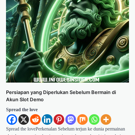
Persiapan yang Diperlukan Sebelum Bermain di
Akun Slot Demo
Spread the love
Spread the lovePerkenalan Sebelum terjun ke dunia permainan