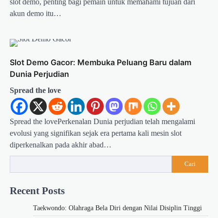
slot demo, penting bagi pemain untuk memahami tujuan dari
akun demo itu…
Slot Demo Gacor: Membuka Peluang Baru dalam
Dunia Perjudian
Spread the love
Spread the lovePerkenalan Dunia perjudian telah mengalami
evolusi yang signifikan sejak era pertama kali mesin slot
diperkenalkan pada akhir abad…
Cari
Recent Posts
Taekwondo: Olahraga Bela Diri dengan Nilai Disiplin Tinggi