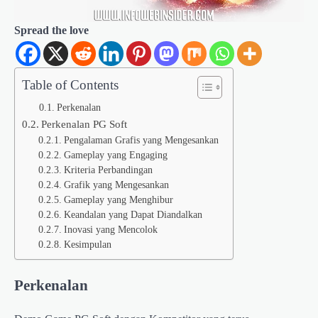
Spread the love
Table of Contents
Perkenalan
Perkenalan PG Soft
Pengalaman Grafis yang Mengesankan
Gameplay yang Engaging
Kriteria Perbandingan
Grafik yang Mengesankan
Gameplay yang Menghibur
Keandalan yang Dapat Diandalkan
Inovasi yang Mencolok
Kesimpulan
Perkenalan