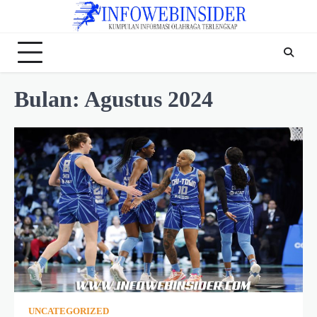
Skip
to
content
Bulan:
Agustus 2024
UNCATEGORIZED