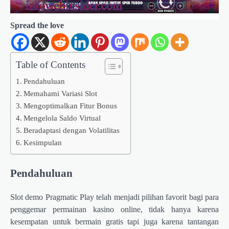
Spread the love
Table of Contents
Pendahuluan
Memahami Variasi Slot
Mengoptimalkan Fitur Bonus
Mengelola Saldo Virtual
Beradaptasi dengan Volatilitas
Kesimpulan
Pendahuluan
Slot demo Pragmatic Play telah menjadi pilihan favorit bagi para
penggemar permainan kasino online, tidak hanya karena
kesempatan untuk bermain gratis tapi juga karena tantangan