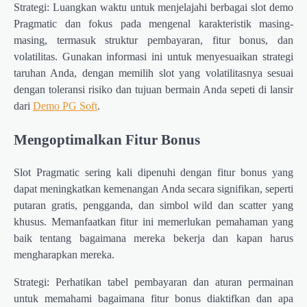
Strategi: Luangkan waktu untuk menjelajahi berbagai slot demo
Pragmatic dan fokus pada mengenal karakteristik masing-
masing, termasuk struktur pembayaran, fitur bonus, dan
volatilitas. Gunakan informasi ini untuk menyesuaikan strategi
taruhan Anda, dengan memilih slot yang volatilitasnya sesuai
dengan toleransi risiko dan tujuan bermain Anda sepeti di lansir
dari
Demo PG Soft
.
Mengoptimalkan Fitur Bonus
Slot Pragmatic sering kali dipenuhi dengan fitur bonus yang
dapat meningkatkan kemenangan Anda secara signifikan, seperti
putaran gratis, pengganda, dan simbol wild dan scatter yang
khusus. Memanfaatkan fitur ini memerlukan pemahaman yang
baik tentang bagaimana mereka bekerja dan kapan harus
mengharapkan mereka.
Strategi: Perhatikan tabel pembayaran dan aturan permainan
untuk memahami bagaimana fitur bonus diaktifkan dan apa