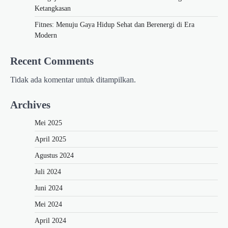
Ketangkasan
Fitnes: Menuju Gaya Hidup Sehat dan Berenergi di Era
Modern
Recent Comments
Tidak ada komentar untuk ditampilkan.
Archives
Mei 2025
April 2025
Agustus 2024
Juli 2024
Juni 2024
Mei 2024
April 2024