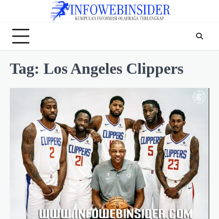
Skip
to
content
Tag:
Los Angeles Clippers