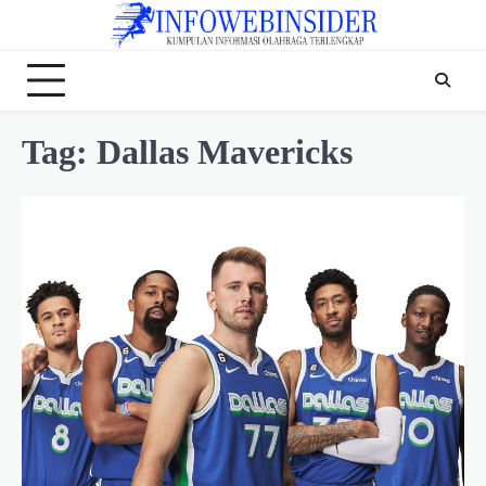
Skip
to
content
Tag:
Dallas Mavericks