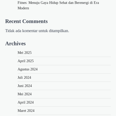
Fitnes: Menuju Gaya Hidup Sehat dan Berenergi di Era
Modern
Recent Comments
Tidak ada komentar untuk ditampilkan.
Archives
Mei 2025
April 2025
Agustus 2024
Juli 2024
Juni 2024
Mei 2024
April 2024
Maret 2024