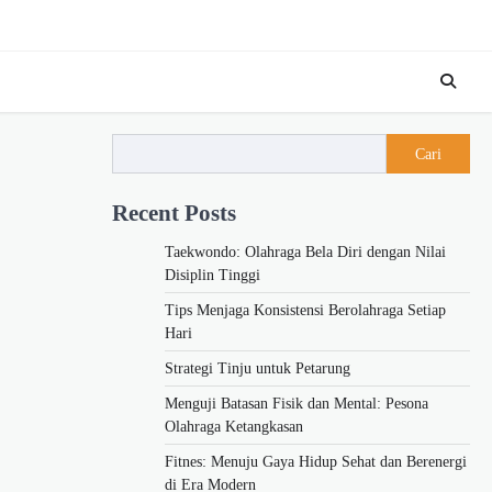
Cari
Recent Posts
Taekwondo: Olahraga Bela Diri dengan Nilai
Disiplin Tinggi
Tips Menjaga Konsistensi Berolahraga Setiap
Hari
Strategi Tinju untuk Petarung
Menguji Batasan Fisik dan Mental: Pesona
Olahraga Ketangkasan
Fitnes: Menuju Gaya Hidup Sehat dan Berenergi
di Era Modern