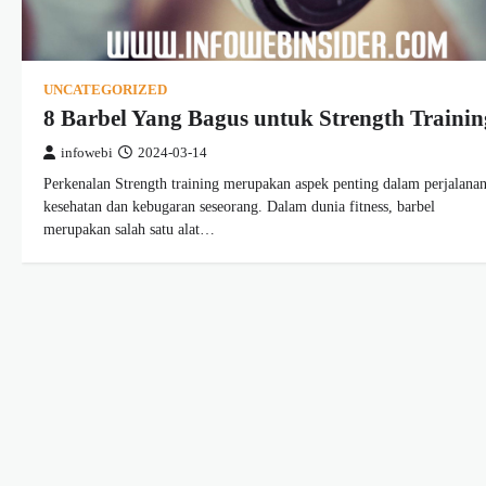
UNCATEGORIZED
8 Barbel Yang Bagus untuk Strength Trainin
infowebi
2024-03-14
Perkenalan Strength training merupakan aspek penting dalam perjalana
kesehatan dan kebugaran seseorang. Dalam dunia fitness, barbel
merupakan salah satu alat…